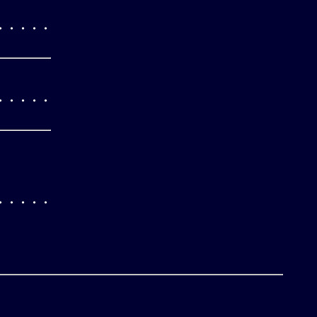
・・・・・
・・・・・
・・・・・