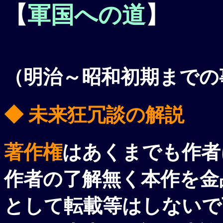
【
軍国への道
】
（明治～昭和初期までの
◆ 未来狂冗談の解説
著作権
はあくまでも作者
作者の了解無く本作を金
として転載等はしないで