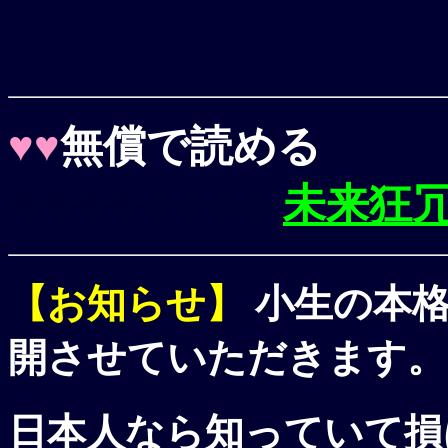
♥
♥
無償で読める
◆◆◆◆◆◆◆◆
未来狂
【お知らせ】
小生の本格
開させていただきます。
日本人なら知っていて損