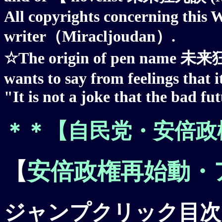
All copyrights concerning this W
writer（Miracljoudan）.
☆The origin of pen name 未来狂冗
wants to say from feelings that it
"It is not a joke that the bad f
＊＊【
自民党・安倍政
【
安倍政権再始動・
ジャンプクリック目次