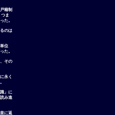
戸籍制
、つま
った。
るのは
単位
った。
、その
に永く
。
識」に
読み進
皇に返